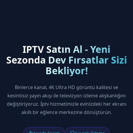
IPTV Satın Al - Yeni
Sezonda Dev Fırsatlar Sizi
Bekliyor!
Binlerce kanal, 4K Ultra HD görüntü kalitesi ve
kesintisiz yayın akışı ile televizyon izleme alışkanlığını
değiştiriyoruz. İptv hizmetimizle evinizdeki her ekranı
akıllı bir eğlence merkezine dönüştürün.